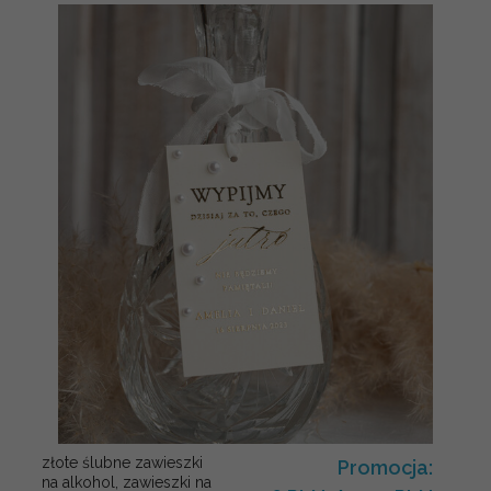
złote ślubne zawieszki
Promocja:
na alkohol, zawieszki na