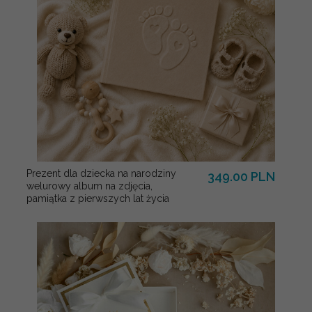
Prezent dla dziecka na narodziny
349.00 PLN
welurowy album na zdjęcia,
pamiątka z pierwszych lat życia