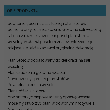
OPIS PRODUKTU
powitanie gości na sali ślubnej i plan stołów
pomoże przy rozmieszczeniu Gości na sali weselnej.
tablica z rozmieszczeniem gości plan stołów
weselnych ułatwi gościom znalezienie swojego
miejsca ale także zapewni oryginalną dekorację.
Plan Stołów dopasowany do dekoracji na sali
weselnej
Plan usadzenia gości na weselu
Nowoczesny i prosty plan stołów
Powitalna plansza weselna
Plan ułóżenia stołów
Aby stworzyć niepowtarzalną oprawę wesela
możemy stworzyć plan w dowonym motywie z
Naszej oferty.