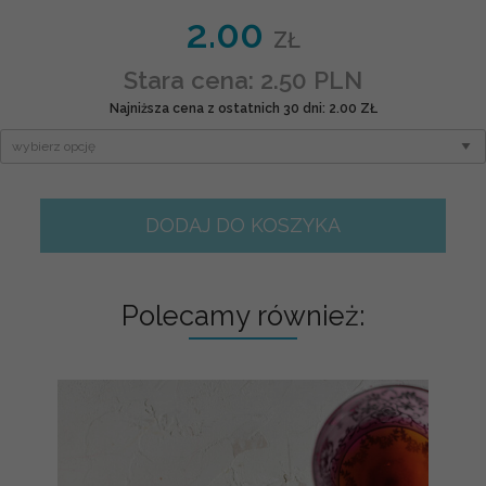
2.00
ZŁ
Stara cena: 2.50 PLN
Najniższa cena z ostatnich 30 dni: 2.00 ZŁ
DODAJ DO KOSZYKA
Polecamy również: