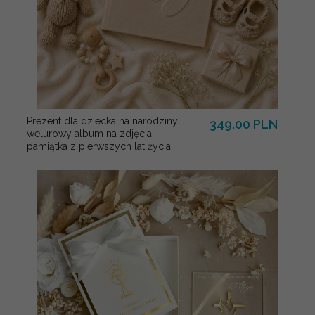
Prezent dla dziecka na narodziny
349.00 PLN
welurowy album na zdjęcia,
pamiątka z pierwszych lat życia