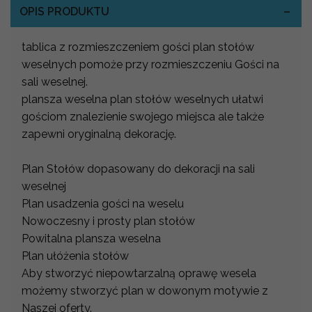
OPIS PRODUKTU
tablica z rozmieszczeniem gości plan stołów
weselnych pomoże przy rozmieszczeniu Gości na
sali weselnej.
plansza weselna plan stołów weselnych ułatwi
gościom znalezienie swojego miejsca ale także
zapewni oryginalną dekorację.
Plan Stołów dopasowany do dekoracji na sali
weselnej
Plan usadzenia gości na weselu
Nowoczesny i prosty plan stołów
Powitalna plansza weselna
Plan ułóżenia stołów
Aby stworzyć niepowtarzalną oprawę wesela
możemy stworzyć plan w dowonym motywie z
Naszej oferty.