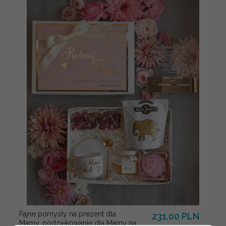
Fajne pomysły na prezent dla
231.00 PLN
Mamy, podziękowanie dla Mamy na