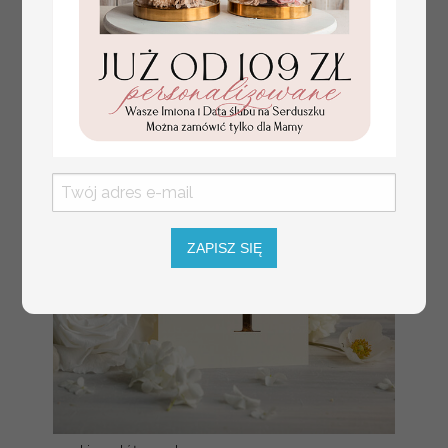
ZAPISZ SIĘ