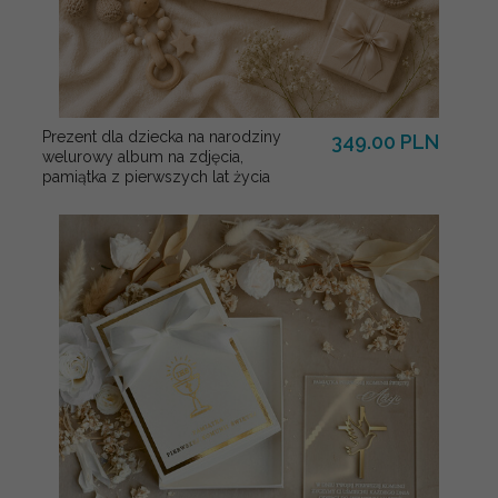
Prezent dla dziecka na narodziny
349.00 PLN
welurowy album na zdjęcia,
pamiątka z pierwszych lat życia