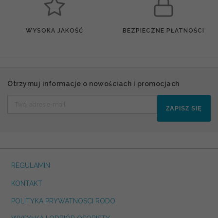
WYSOKA JAKOŚĆ
BEZPIECZNE PŁATNOŚCI
Otrzymuj informacje o nowościach i promocjach
ZAPISZ SIĘ
REGULAMIN
KONTAKT
POLITYKA PRYWATNOSCI RODO