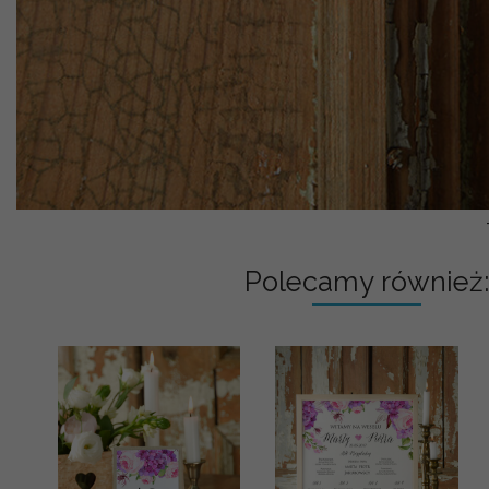
Polecamy również: