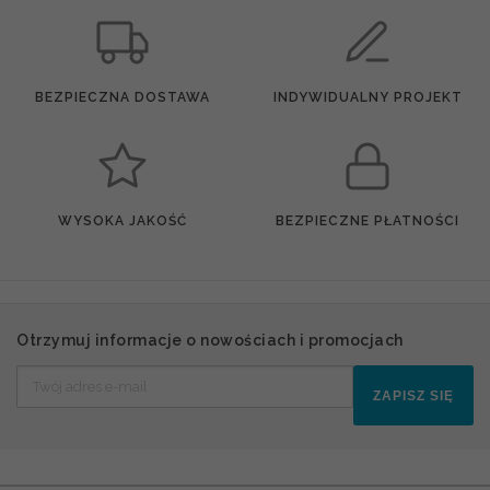
BEZPIECZNA DOSTAWA
INDYWIDUALNY PROJEKT
WYSOKA JAKOŚĆ
BEZPIECZNE PŁATNOŚCI
Otrzymuj informacje o nowościach i promocjach
ZAPISZ SIĘ