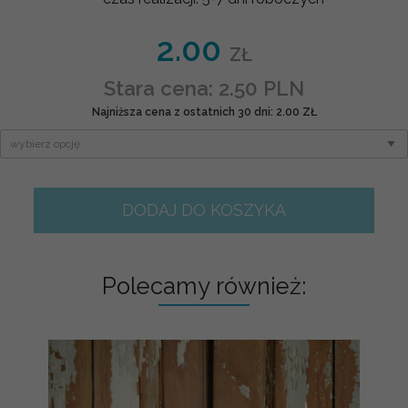
2.00
ZŁ
Stara cena: 2.50 PLN
Najniższa cena z ostatnich 30 dni: 2.00 ZŁ
DODAJ DO KOSZYKA
Polecamy również: