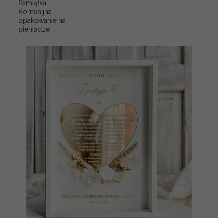
Pamiątka
Komunijna
opakowanie na
pieniądze