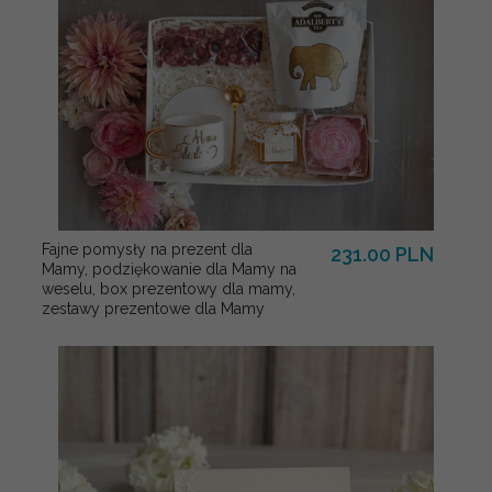
Fajne pomysły na prezent dla
231.00 PLN
Mamy, podziękowanie dla Mamy na
weselu, box prezentowy dla mamy,
zestawy prezentowe dla Mamy