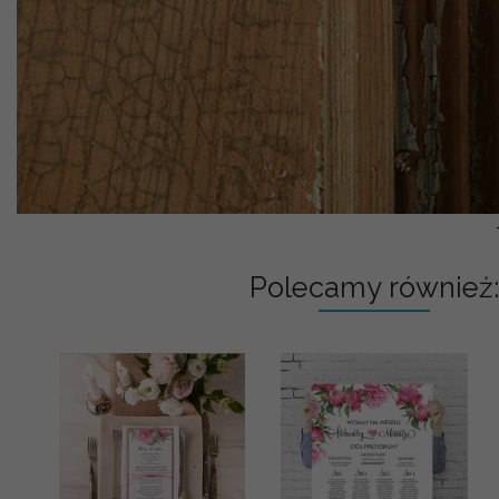
Polecamy również: