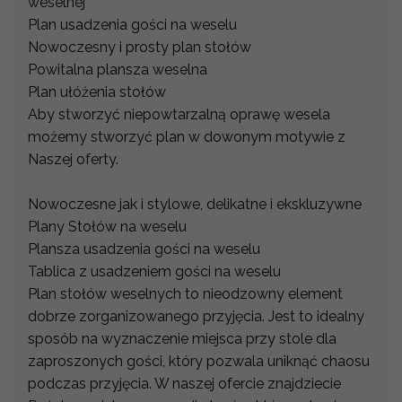
weselnej
Plan usadzenia gości na weselu
Nowoczesny i prosty plan stołów
Powitalna plansza weselna
Plan ułóżenia stołów
Aby stworzyć niepowtarzalną oprawę wesela
możemy stworzyć plan w dowonym motywie z
Naszej oferty.
Nowoczesne jak i stylowe, delikatne i ekskluzywne
Plany Stołów na weselu
Plansza usadzenia gości na weselu
Tablica z usadzeniem gości na weselu
Plan stołów weselnych to nieodzowny element
dobrze zorganizowanego przyjęcia. Jest to idealny
sposób na wyznaczenie miejsca przy stole dla
zaproszonych gości, który pozwala uniknąć chaosu
podczas przyjęcia. W naszej ofercie znajdziecie