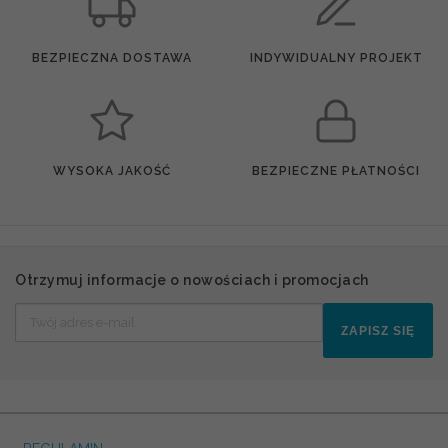
BEZPIECZNA DOSTAWA
INDYWIDUALNY PROJEKT
WYSOKA JAKOŚĆ
BEZPIECZNE PŁATNOŚCI
Otrzymuj informacje o nowościach i promocjach
ZAPISZ SIĘ