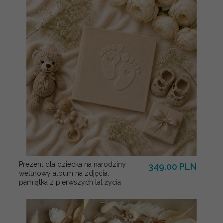
Prezent dla dziecka na narodziny
349.00 PLN
welurowy album na zdjęcia,
pamiątka z pierwszych lat życia