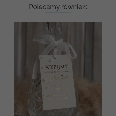
Polecamy również: