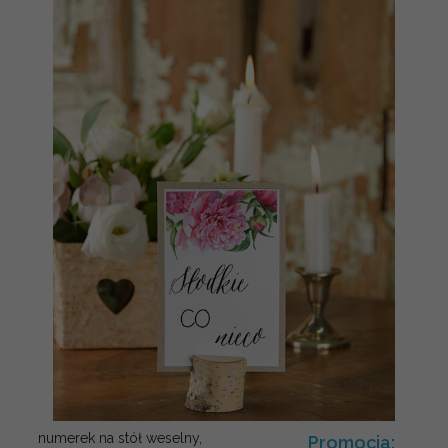
numerek na stół weselny,
Promocja: