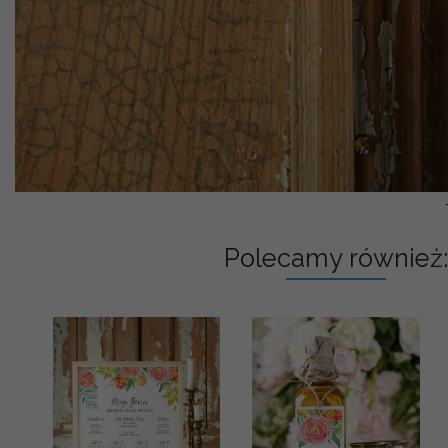
Polecamy również: