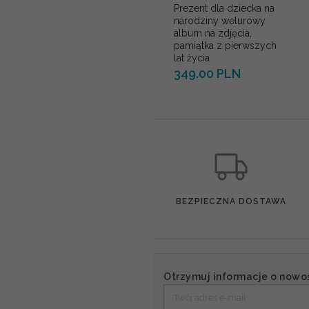
Prezent dla dziecka na
narodziny welurowy
album na zdjęcia,
pamiątka z pierwszych
lat życia
349.00 PLN
BEZPIECZNA DOSTAWA
Otrzymuj informacje o nowo