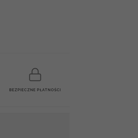
BEZPIECZNE PŁATNOŚCI