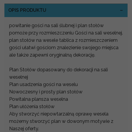
OPIS PRODUKTU
powitanie gości na sali ślubnej i plan stołów
pomoże przy rozmieszczeniu Gości na sali weselnej.
plan stołów na wesele tablica z rozmieszczeniem
gości ułatwi gościom znalezienie swojego miejsca
ale także zapewni oryginalną dekorację.
Plan Stołów dopasowany do dekoracji na sali
weselnej
Plan usadzenia gości na weselu
Nowoczesny i prosty plan stołów
Powitalna plansza weselna
Plan ułóżenia stołów
Aby stworzyć niepowtarzalną oprawę wesela
możemy stworzyć plan w dowonym motywie z
Naszej oferty.