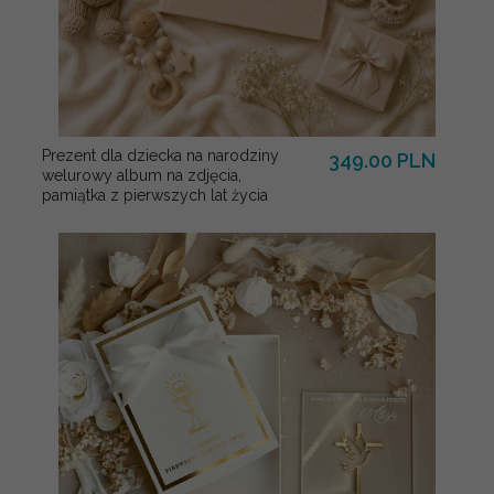
Prezent dla dziecka na narodziny
349.00 PLN
welurowy album na zdjęcia,
pamiątka z pierwszych lat życia