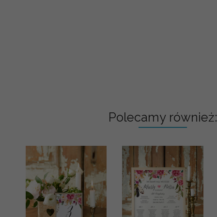
Polecamy również: