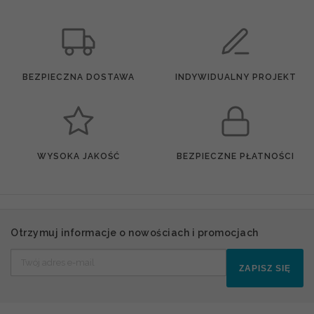
BEZPIECZNA DOSTAWA
INDYWIDUALNY PROJEKT
WYSOKA JAKOŚĆ
BEZPIECZNE PŁATNOŚCI
Otrzymuj informacje o nowościach i promocjach
ZAPISZ SIĘ