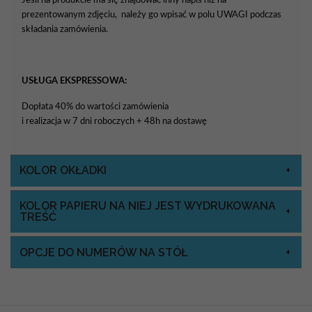
prezentowanym zdjęciu, należy go wpisać w polu UWAGI podczas
składania zamówienia.
USŁUGA EKSPRESSOWA:
Dopłata 40% do wartości zamówienia
i realizacja w 7 dni roboczych + 48h na dostawę
KOLOR OKŁADKI
KOLOR PAPIERU NA NIEJ JEST WYDRUKOWANA
TREŚĆ
OPCJE DO NUMERÓW NA STÓŁ