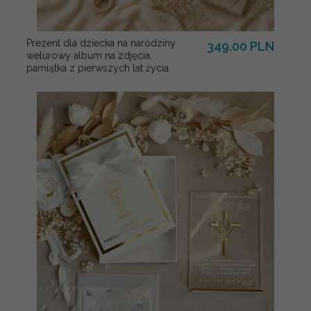
Prezent dla dziecka na narodziny
349.00 PLN
welurowy album na zdjęcia,
pamiątka z pierwszych lat życia