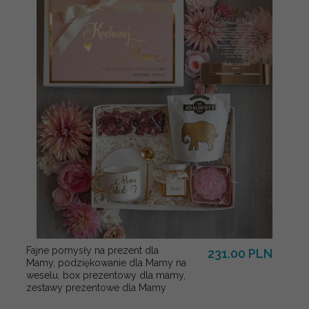
Fajne pomysły na prezent dla
231.00 PLN
Mamy, podziękowanie dla Mamy na
weselu, box prezentowy dla mamy,
zestawy prezentowe dla Mamy