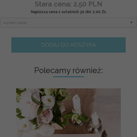
Stara cena: 2.50 PLN
Najniższa cena z ostatnich 30 dni: 2.00 ZŁ
DODAJ DO KOSZYKA
Polecamy również: