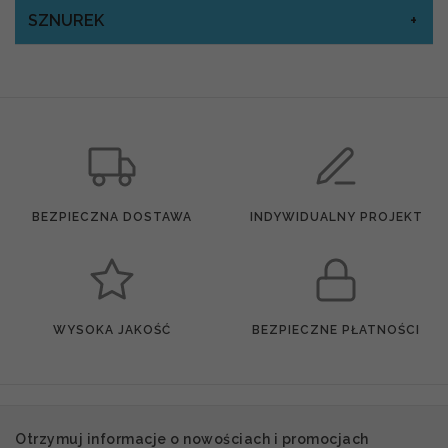
SZNUREK
BEZPIECZNA DOSTAWA
INDYWIDUALNY PROJEKT
WYSOKA JAKOŚĆ
BEZPIECZNE PŁATNOŚCI
Otrzymuj informacje o nowościach i promocjach