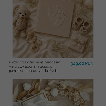
Prezent dla dziecka na narodziny
349.00 PLN
welurowy album na zdjęcia,
pamiątka z pierwszych lat życia