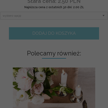
Stara cena: 2.50 PLN
Najniższa cena z ostatnich 30 dni: 2.00 ZŁ
DODAJ DO KOSZYKA
Polecamy również: