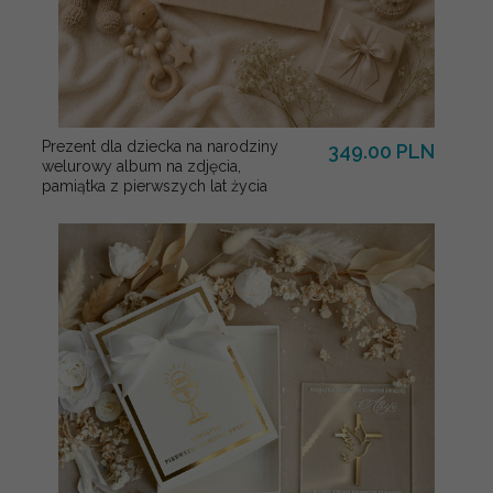
Prezent dla dziecka na narodziny
349.00 PLN
welurowy album na zdjęcia,
pamiątka z pierwszych lat życia