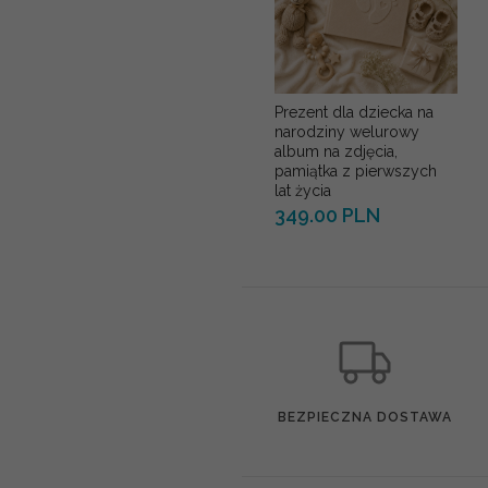
Prezent dla dziecka na
narodziny welurowy
album na zdjęcia,
pamiątka z pierwszych
lat życia
349.00 PLN
BEZPIECZNA DOSTAWA