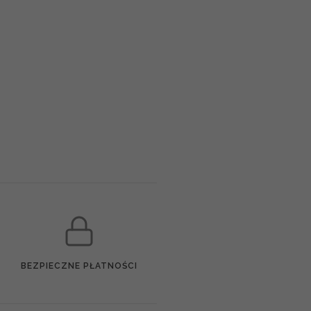
BEZPIECZNE PŁATNOŚCI