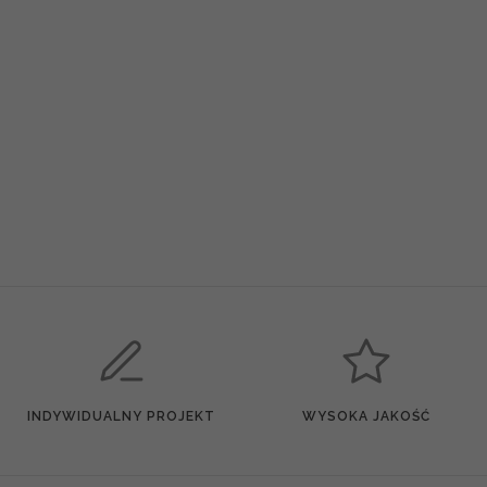
INDYWIDUALNY PROJEKT
WYSOKA JAKOŚĆ