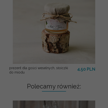
prezent dla gości weselnych, słoiczki
4.50 PLN
do miodu
Polecamy również: