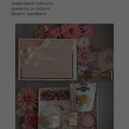
zawieszkach ślubnych,
zawieszki ze złotymi
literami i perełkami