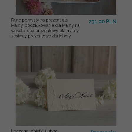
Fajne pomysły na prezent dla
231.00 PLN
Mamy, podziękowanie dla Mamy na
weselu, box prezentowy dla mamy,
zestawy prezentowe dla Mamy
tłoczone winietki ślubne,