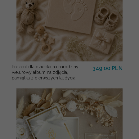
Prezent dla dziecka na narodziny
349.00 PLN
welurowy album na zdjęcia,
pamiątka z pierwszych lat życia