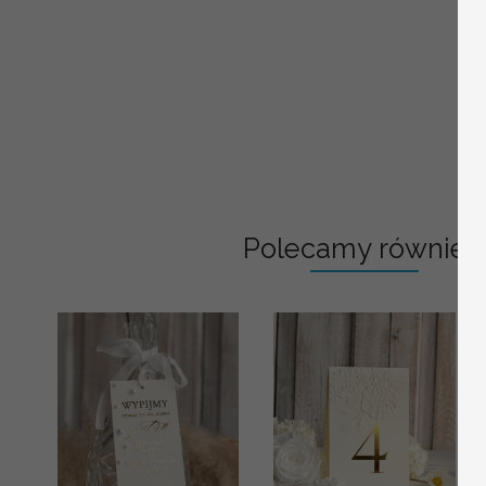
Polecamy również: