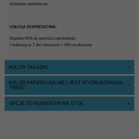
składania zamówienia.
USŁUGA EKSPRESSOWA:
Dopłata 40% do wartości zamówienia
i realizacja w 7 dni roboczych + 48h na dostawę
KOLOR OKŁADKI
KOLOR PAPIERU NA NIEJ JEST WYDRUKOWANA
TREŚĆ
OPCJE DO NUMERÓW NA STÓŁ