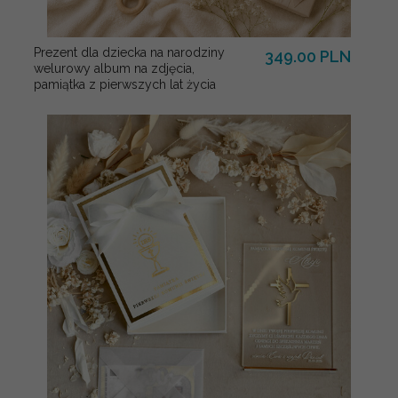
Prezent dla dziecka na narodziny
349.00 PLN
welurowy album na zdjęcia,
pamiątka z pierwszych lat życia