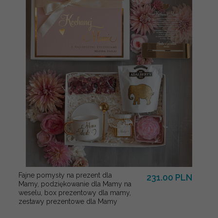
Fajne pomysły na prezent dla
231.00 PLN
Mamy, podziękowanie dla Mamy na
weselu, box prezentowy dla mamy,
zestawy prezentowe dla Mamy