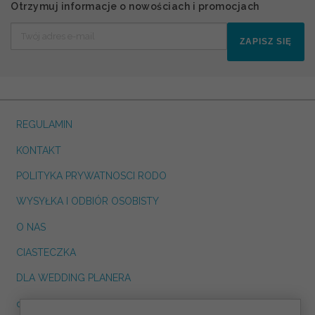
Otrzymuj informacje o nowościach i promocjach
ZAPISZ SIĘ
REGULAMIN
KONTAKT
POLITYKA PRYWATNOSCI RODO
WYSYŁKA I ODBIÓR OSOBISTY
O NAS
CIASTECZKA
DLA WEDDING PLANERA
dreskot.com