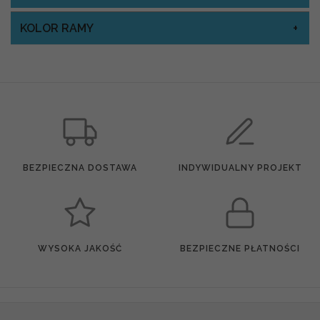
KOLOR RAMY
BEZPIECZNA DOSTAWA
INDYWIDUALNY PROJEKT
WYSOKA JAKOŚĆ
BEZPIECZNE PŁATNOŚCI