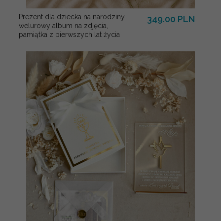
Prezent dla dziecka na narodziny
349.00 PLN
welurowy album na zdjęcia,
pamiątka z pierwszych lat życia