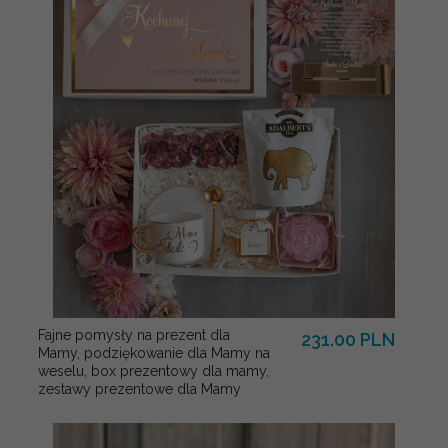
Fajne pomysły na prezent dla
231.00 PLN
Mamy, podziękowanie dla Mamy na
weselu, box prezentowy dla mamy,
zestawy prezentowe dla Mamy