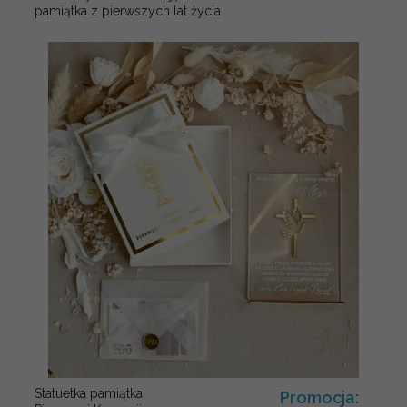
pamiątka z pierwszych lat życia
Statuetka pamiątka
Promocja: