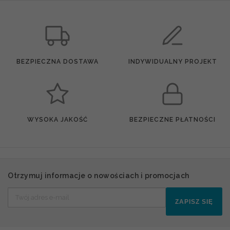
BEZPIECZNA DOSTAWA
INDYWIDUALNY PROJEKT
WYSOKA JAKOŚĆ
BEZPIECZNE PŁATNOŚCI
Otrzymuj informacje o nowościach i promocjach
ZAPISZ SIĘ