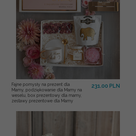
Fajne pomysły na prezent dla
231.00 PLN
Mamy, podziękowanie dla Mamy na
weselu, box prezentowy dla mamy,
zestawy prezentowe dla Mamy