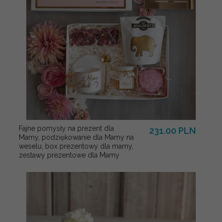
Fajne pomysły na prezent dla
231.00 PLN
Mamy, podziękowanie dla Mamy na
weselu, box prezentowy dla mamy,
zestawy prezentowe dla Mamy