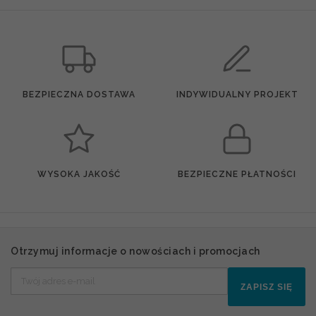
BEZPIECZNA DOSTAWA
INDYWIDUALNY PROJEKT
WYSOKA JAKOŚĆ
BEZPIECZNE PŁATNOŚCI
Otrzymuj informacje o nowościach i promocjach
ZAPISZ SIĘ