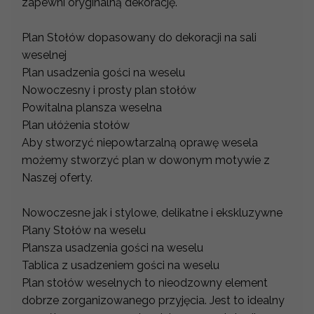
zapewni oryginalną dekorację.
Plan Stołów dopasowany do dekoracji na sali
weselnej
Plan usadzenia gości na weselu
Nowoczesny i prosty plan stołów
Powitalna plansza weselna
Plan ułóżenia stołów
Aby stworzyć niepowtarzalną oprawę wesela
możemy stworzyć plan w dowonym motywie z
Naszej oferty.
Nowoczesne jak i stylowe, delikatne i ekskluzywne
Plany Stołów na weselu
Plansza usadzenia gości na weselu
Tablica z usadzeniem gości na weselu
Plan stołów weselnych to nieodzowny element
dobrze zorganizowanego przyjęcia. Jest to idealny