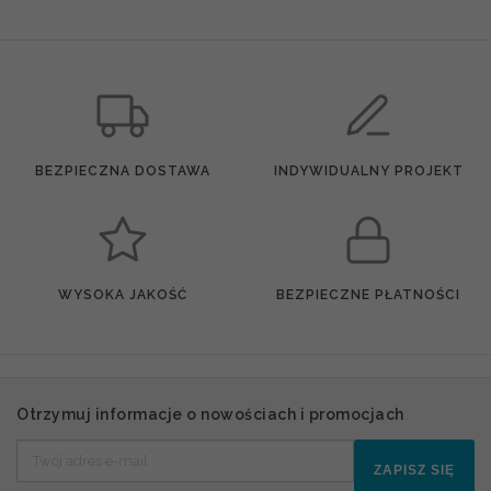
BEZPIECZNA DOSTAWA
INDYWIDUALNY PROJEKT
WYSOKA JAKOŚĆ
BEZPIECZNE PŁATNOŚCI
Otrzymuj informacje o nowościach i promocjach
ZAPISZ SIĘ