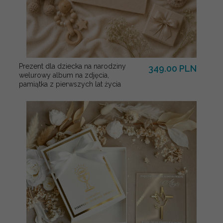
Prezent dla dziecka na narodziny
349.00 PLN
welurowy album na zdjęcia,
pamiątka z pierwszych lat życia