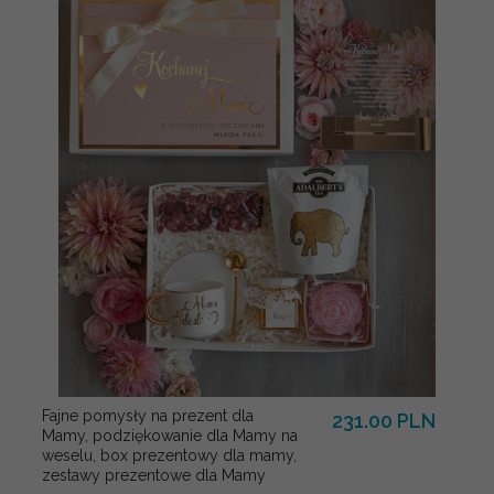
Fajne pomysły na prezent dla
231.00 PLN
Mamy, podziękowanie dla Mamy na
weselu, box prezentowy dla mamy,
zestawy prezentowe dla Mamy