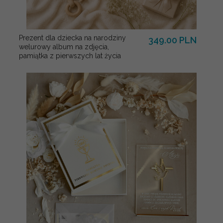
Prezent dla dziecka na narodziny
349.00 PLN
welurowy album na zdjęcia,
pamiątka z pierwszych lat życia