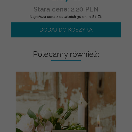
Stara cena: 2.20 PLN
Najniższa cena z ostatnich 30 dni: 1.87 ZŁ
DODAJ DO KOSZYKA
Polecamy również: