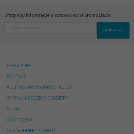
Otrzymuj informacje o nowościach i promocjach
ZAPISZ SIĘ
REGULAMIN
KONTAKT
POLITYKA PRYWATNOSCI RODO
WYSYŁKA I ODBIÓR OSOBISTY
O NAS
CIASTECZKA
DLA WEDDING PLANERA