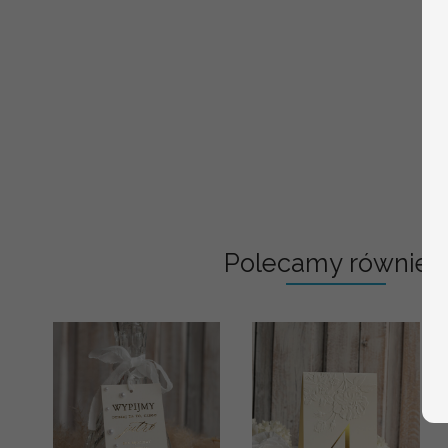
Polecamy również: