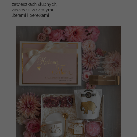
zawieszkach ślubnych,
zawieszki ze złotymi
literami i perełkami