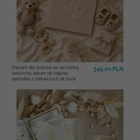
Prezent dla dziecka na narodziny
349.00 PLN
welurowy album na zdjęcia,
pamiątka z pierwszych lat życia