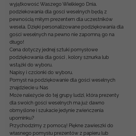
wyjątkowość Waszego Wielkiego Dnia.
podziekowania dla gosci weselnych będą z
pewnością miłym prezentem dla uczestników
wesela. Dzięki personalizowane podziękowania dla
gości weselnych na pewno nie zapomną go na
długo!
Cena dotyczy jednej sztuki pomysłowe
podziękowania dla gości , kolory sznurka lub
wstążki do wyboru.
Napisy i czcionki do wyboru.
Pomysł na podziękowanie dla gości weselnych
znajdziecie u Nas
Może należycie do tej grupy ludzi, która prezenty
dla swoich gości weselnych ma już dawno
obmyślone i szukacie jedynie zwieńczenia
upominku?
Przychodzimy z pomocą! Piękne zawieszki do
własnego pomysłu prezentów z papieru lub