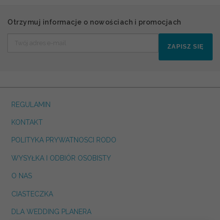
Otrzymuj informacje o nowościach i promocjach
ZAPISZ SIĘ
REGULAMIN
KONTAKT
POLITYKA PRYWATNOSCI RODO
WYSYŁKA I ODBIÓR OSOBISTY
O NAS
CIASTECZKA
DLA WEDDING PLANERA