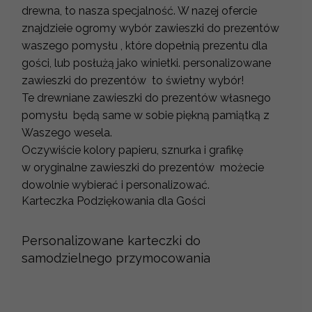
drewna, to nasza specjalność. W nazej ofercie
znajdzieie ogromy wybór zawieszki do prezentów
waszego pomysłu , które dopełnią prezentu dla
gości, lub posłużą jako winietki. personalizowane
zawieszki do prezentów to świetny wybór!
Te drewniane zawieszki do prezentów własnego
pomysłu będą same w sobie piękną pamiątką z
Waszego wesela.
Oczywiście kolory papieru, sznurka i grafikę
w oryginalne zawieszki do prezentów możecie
dowolnie wybierać i personalizować.
Karteczka Podziękowania dla Gości
Personalizowane karteczki do
samodzielnego przymocowania