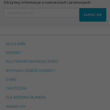
Otrzymuj informacje o nowościach i promocjach
ZAPISZ SIĘ
REGULAMIN
KONTAKT
POLITYKA PRYWATNOSCI RODO
WYSYŁKA I ODBIÓR OSOBISTY
O NAS
CIASTECZKA
DLA WEDDING PLANERA
dreskot.com