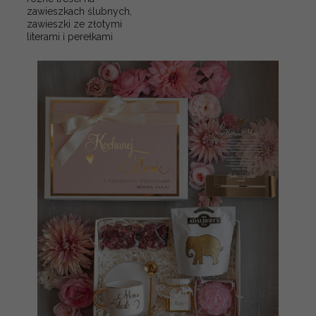
zawieszkach ślubnych,
zawieszki ze złotymi
literami i perełkami