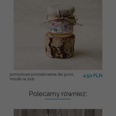
pomysłowe podziękowania dla gości,
4.50 PLN
miodki na ślub
Polecamy również: