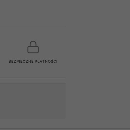
BEZPIECZNE PŁATNOŚCI