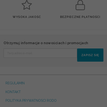
WYSOKA JAKOŚĆ
BEZPIECZNE PŁATNOŚCI
Otrzymuj informacje o nowościach i promocjach
ZAPISZ SIĘ
REGULAMIN
KONTAKT
POLITYKA PRYWATNOSCI RODO