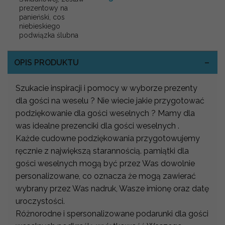
prezentowy na
panieński, cos
niebieskiego
podwiązka ślubna
OPIS PRODUKTU
Szukacie inspiracji i pomocy w wyborze prezenty
dla gości na weselu ? Nie wiecie jakie przygotować
podziękowanie dla gości weselnych ? Mamy dla
was idealne prezenciki dla gości weselnych .
Każde cudowne podziękowania przygotowujemy
ręcznie z największą starannością. pamiątki dla
gości weselnych mogą być przez Was dowolnie
personalizowane, co oznacza że mogą zawierać
wybrany przez Was nadruk, Wasze imionę oraz datę
uroczystości.
Różnorodne i spersonalizowane podarunki dla gości