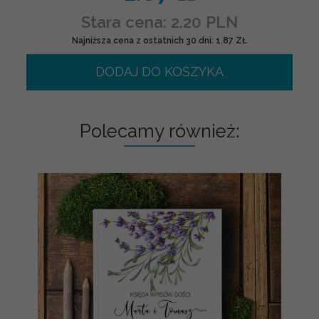
Stara cena: 2.20 PLN
Najniższa cena z ostatnich 30 dni: 1.87 ZŁ
DODAJ DO KOSZYKA
Polecamy również: