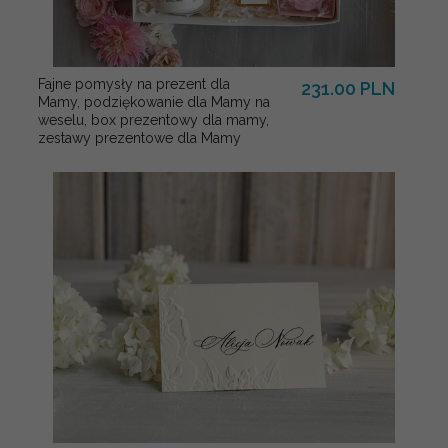
Fajne pomysły na prezent dla
231.00 PLN
Mamy, podziękowanie dla Mamy na
weselu, box prezentowy dla mamy,
zestawy prezentowe dla Mamy