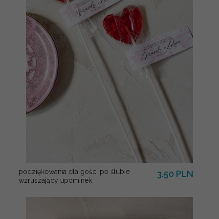
podziękowania dla gości po ślubie
3.50 PLN
wzruszający upominek