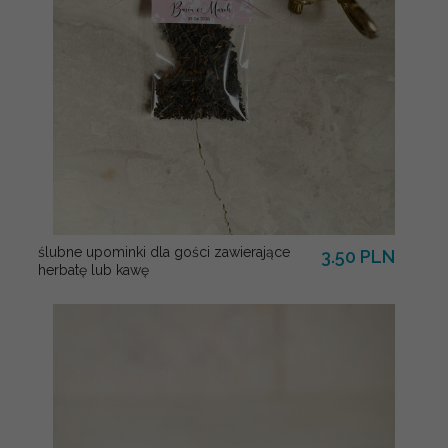
ślubne upominki dla gości zawierające
3.50 PLN
herbatę lub kawę