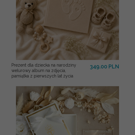
Prezent dla dziecka na narodziny
349.00 PLN
welurowy album na zdjęcia,
pamiątka z pierwszych lat życia