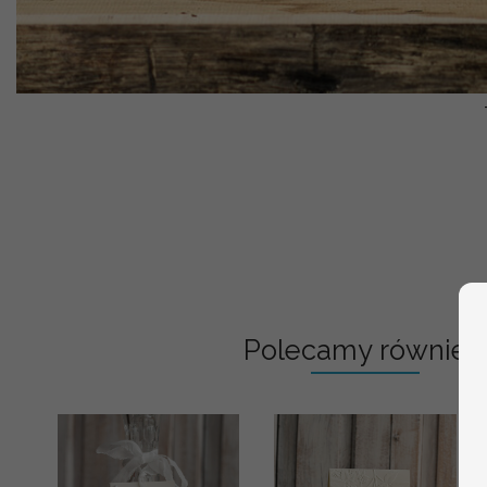
Polecamy również: