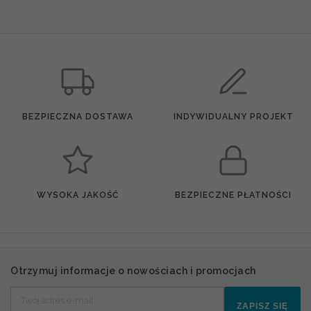
BEZPIECZNA DOSTAWA
INDYWIDUALNY PROJEKT
WYSOKA JAKOŚĆ
BEZPIECZNE PŁATNOŚCI
Otrzymuj informacje o nowościach i promocjach
ZAPISZ SIĘ