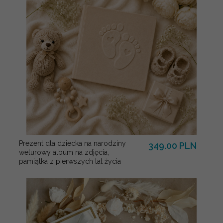
Prezent dla dziecka na narodziny
349.00 PLN
welurowy album na zdjęcia,
pamiątka z pierwszych lat życia