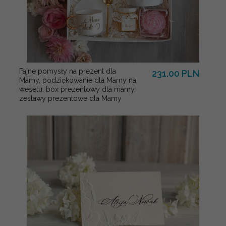
Fajne pomysły na prezent dla
231.00 PLN
Mamy, podziękowanie dla Mamy na
weselu, box prezentowy dla mamy,
zestawy prezentowe dla Mamy