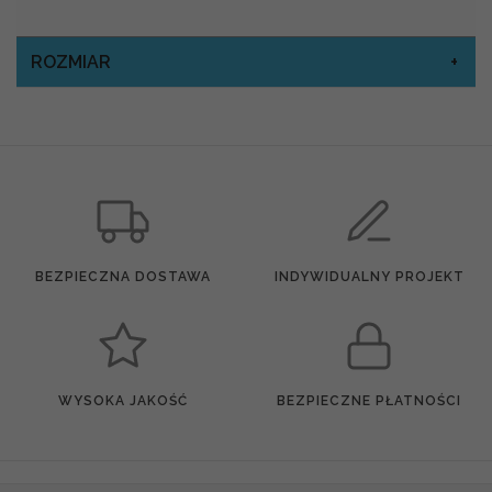
ROZMIAR
BEZPIECZNA DOSTAWA
INDYWIDUALNY PROJEKT
WYSOKA JAKOŚĆ
BEZPIECZNE PŁATNOŚCI