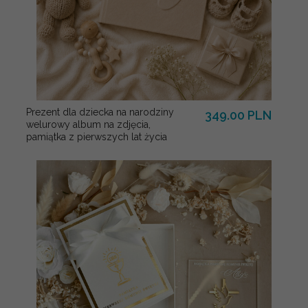
Prezent dla dziecka na narodziny
349.00 PLN
welurowy album na zdjęcia,
pamiątka z pierwszych lat życia