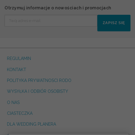
Otrzymuj informacje o nowościach i promocjach
ZAPISZ SIĘ
REGULAMIN
KONTAKT
POLITYKA PRYWATNOSCI RODO
WYSYŁKA I ODBIÓR OSOBISTY
O NAS
CIASTECZKA
DLA WEDDING PLANERA