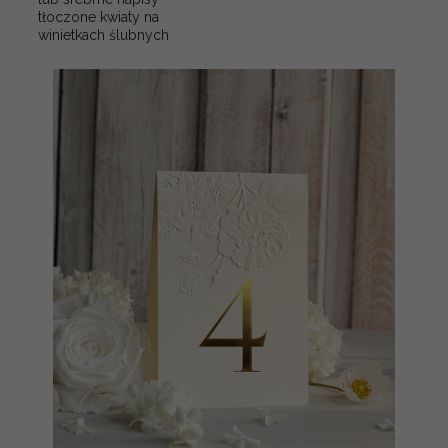
tłoczone kwiaty na
winietkach ślubnych