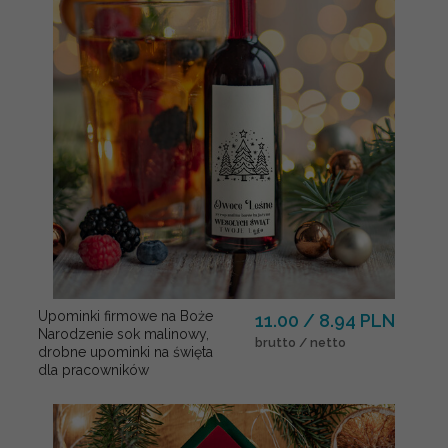
Upominki firmowe na Boże
11.00 / 8.94 PLN
Narodzenie sok malinowy,
brutto / netto
drobne upominki na święta
dla pracowników