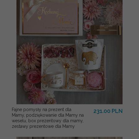
Fajne pomysły na prezent dla
231.00 PLN
Mamy, podziękowanie dla Mamy na
weselu, box prezentowy dla mamy,
zestawy prezentowe dla Mamy