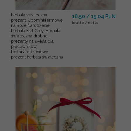
herbata swiateczna
18.50 / 15.04 PLN
prezent, Upominki firmowe
brutto / netto
na Boże Narodzenie
herbata Earl Grey, Herbata
świąteczna drobne
prezenty na święta dla
pracowników,
bożonarodzeniowy
prezent herbata świateczna