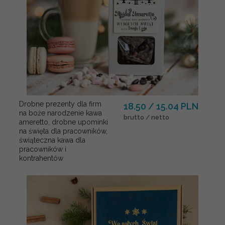
Drobne prezenty dla firm
18.50 / 15.04 PLN
na boże narodzenie kawa
brutto / netto
ameretto, drobne upominki
na święta dla pracowników,
świąteczna kawa dla
pracowników i
kontrahentów