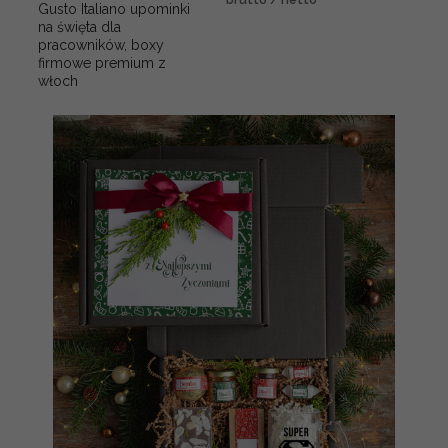
Gusto Italiano upominki
na święta dla
pracowników, boxy
firmowe premium z
włoch