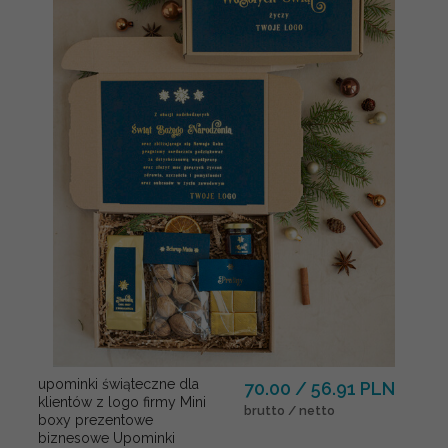
upominki świąteczne dla
70.00 / 56.91 PLN
klientów z logo firmy Mini
brutto / netto
boxy prezentowe
biznesowe Upominki