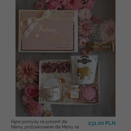
Fajne pomysły na prezent dla
231.00 PLN
Mamy, podziękowanie dla Mamy na