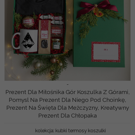
-
Prezent Dla Miłośnika Gór Koszulka Z Górami,
Pomysl Na Prezent Dla Niego Pod Choinkę,
Prezent Na Święta Dla Meżczyzny, Kreatywny
Prezent Dla Chłopaka
kolekcja:
kubki termosy koszulki