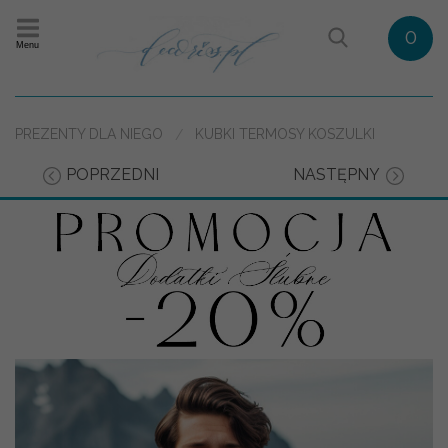
0
Menu
PREZENTY DLA NIEGO
KUBKI TERMOSY KOSZULKI
POPRZEDNI
NASTĘPNY