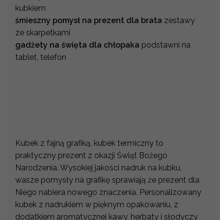
kubkiem
śmieszny pomysł na prezent dla brata
zestawy
ze skarpetkami
gadżety na święta dla chłopaka
podstawni na
tablet, telefon
Kubek z fajną grafiką, kubek termiczny to
praktyczny prezent z okazji Świąt Bożego
Narodzenia. Wysokiej jakości nadruk na kubku,
wasze pomysły na grafikę sprawiają że prezent dla
Niego nabiera nowego znaczenia. Personalizowany
kubek z nadrukiem w pięknym opakowaniu, z
dodatkiem aromatycznej kawy, herbaty i słodyczy