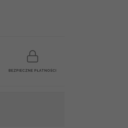
BEZPIECZNE PŁATNOŚCI