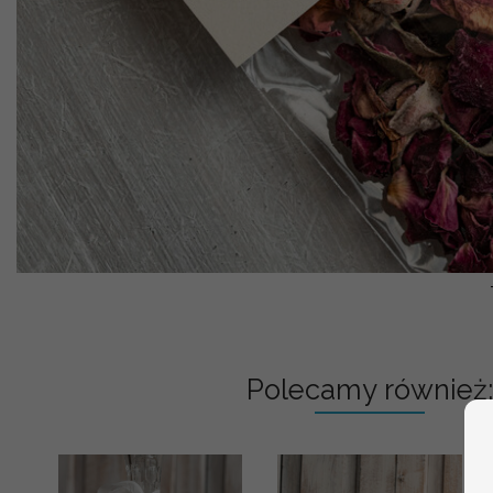
Polecamy również: