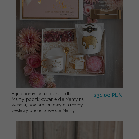
Fajne pomysły na prezent dla
231.00 PLN
Mamy, podziękowanie dla Mamy na
weselu, box prezentowy dla mamy,
zestawy prezentowe dla Mamy