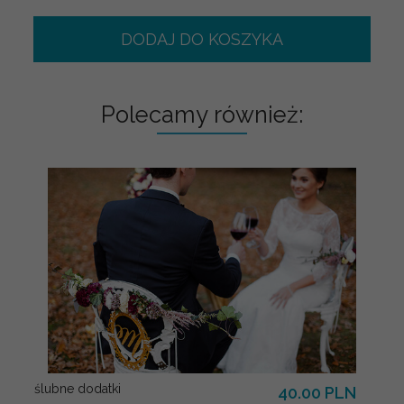
DODAJ DO KOSZYKA
Polecamy również:
ślubne dodatki
40.00 PLN