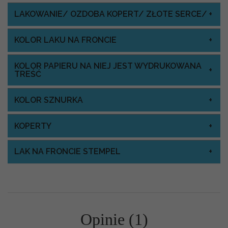
LAKOWANIE/ OZDOBA KOPERT/ ZŁOTE SERCE/
KOLOR LAKU NA FRONCIE
KOLOR PAPIERU NA NIEJ JEST WYDRUKOWANA
TREŚĆ
KOLOR SZNURKA
KOPERTY
LAK NA FRONCIE STEMPEL
Opinie (1)