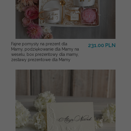
Fajne pomysły na prezent dla
231.00 PLN
Mamy, podziękowanie dla Mamy na
weselu, box prezentowy dla mamy,
zestawy prezentowe dla Mamy