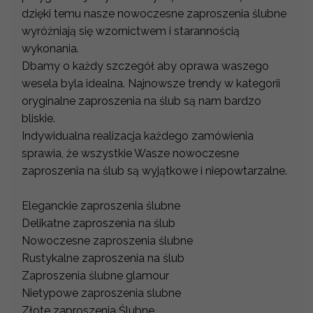
dzięki temu nasze nowoczesne zaproszenia ślubne
wyróżniają się wzornictwem i starannością
wykonania.
Dbamy o każdy szczegół aby oprawa waszego
wesela byla idealna. Najnowsze trendy w kategorii
oryginalne zaproszenia na ślub są nam bardzo
bliskie.
Indywidualna realizacja każdego zamówienia
sprawia, że wszystkie Wasze nowoczesne
zaproszenia na ślub są wyjątkowe i niepowtarzalne.
Eleganckie zaproszenia ślubne
Delikatne zaproszenia na ślub
Nowoczesne zaproszenia ślubne
Rustykalne zaproszenia na ślub
Zaproszenia ślubne glamour
Nietypowe zaproszenia slubne
Złote zaproszenia Ślubne