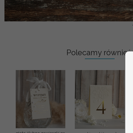
Polecamy również: