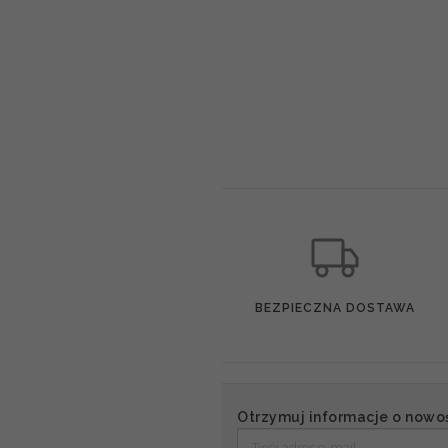
BEZPIECZNA DOSTAWA
Otrzymuj informacje o nowo