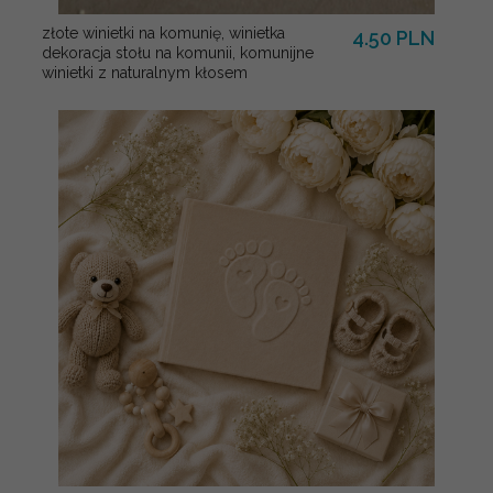
złote winietki na komunię, winietka
4.50 PLN
dekoracja stołu na komunii, komunijne
winietki z naturalnym kłosem