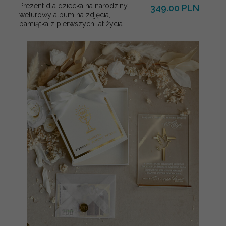
Prezent dla dziecka na narodziny
349.00 PLN
welurowy album na zdjęcia,
pamiątka z pierwszych lat życia