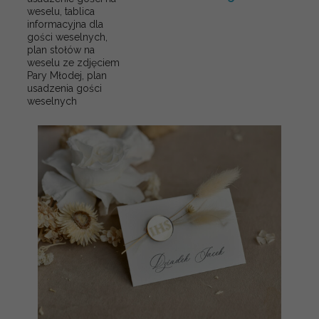
weselu, tablica
informacyjna dla
gości weselnych,
plan stołów na
weselu ze zdjęciem
Pary Młodej, plan
usadzenia gości
weselnych