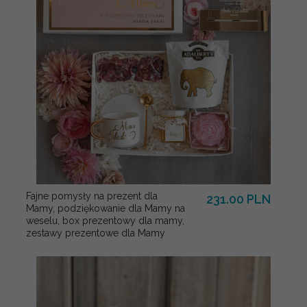
Fajne pomysły na prezent dla
231.00 PLN
Mamy, podziękowanie dla Mamy na
weselu, box prezentowy dla mamy,
zestawy prezentowe dla Mamy