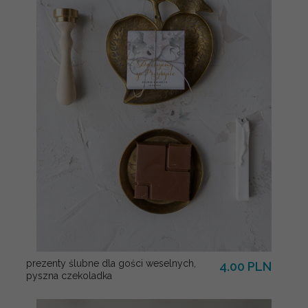
prezenty ślubne dla gości weselnych,
4.00 PLN
pyszna czekoladka