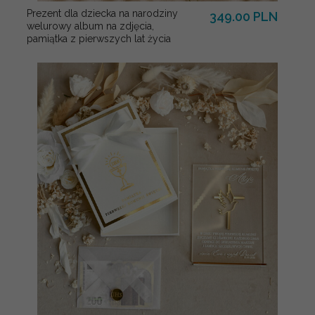
Prezent dla dziecka na narodziny
349.00 PLN
welurowy album na zdjęcia,
pamiątka z pierwszych lat życia