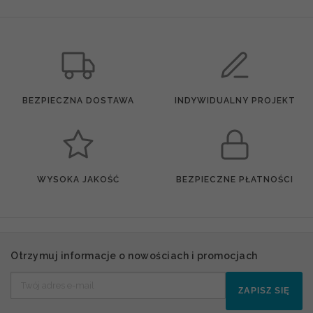
BEZPIECZNA DOSTAWA
INDYWIDUALNY PROJEKT
WYSOKA JAKOŚĆ
BEZPIECZNE PŁATNOŚCI
Otrzymuj informacje o nowościach i promocjach
ZAPISZ SIĘ