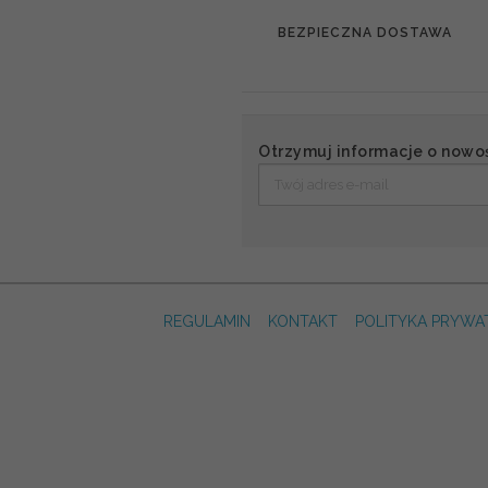
BEZPIECZNA DOSTAWA
Otrzymuj informacje o nowo
REGULAMIN
KONTAKT
POLITYKA PRYWA