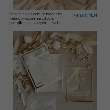
Prezent dla dziecka na narodziny
349.00 PLN
welurowy album na zdjęcia,
pamiątka z pierwszych lat życia