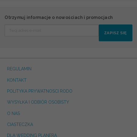
Otrzymuj informacje o nowościach i promocjach
ZAPISZ SIĘ
REGULAMIN
KONTAKT
POLITYKA PRYWATNOSCI RODO
WYSYŁKA I ODBIÓR OSOBISTY
O NAS
CIASTECZKA
DLA WEDDING PLANERA