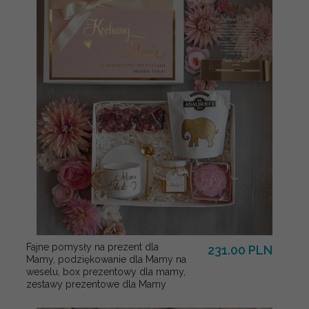
Fajne pomysły na prezent dla
231.00 PLN
Mamy, podziękowanie dla Mamy na
weselu, box prezentowy dla mamy,
zestawy prezentowe dla Mamy