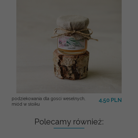
podziekowania dla gosci weselnych,
4.50 PLN
miód w słoiku
Polecamy również: