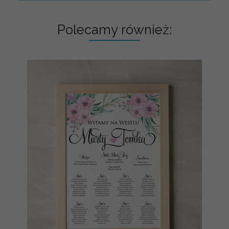
Polecamy również: