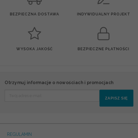
BEZPIECZNA DOSTAWA
INDYWIDUALNY PROJEKT
WYSOKA JAKOŚĆ
BEZPIECZNE PŁATNOŚCI
Otrzymuj informacje o nowościach i promocjach
ZAPISZ SIĘ
REGULAMIN