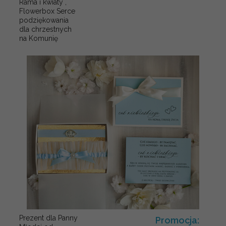
Rama i kwiaty ,
Flowerbox Serce
podziękowania
dla chrzestnych
na Komunię
Prezent dla Panny
Promocja: