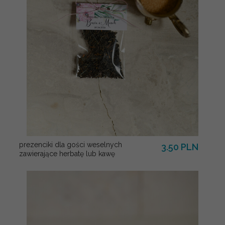
prezenciki dla gości weselnych
3.50 PLN
zawierające herbatę lub kawę