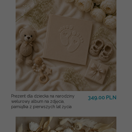
Prezent dla dziecka na narodziny
349.00 PLN
welurowy album na zdjęcia,
pamiątka z pierwszych lat życia