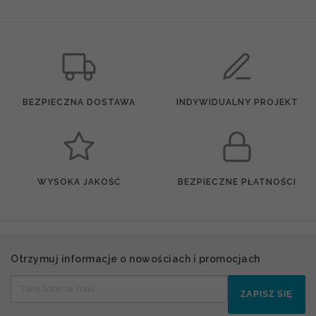
BEZPIECZNA DOSTAWA
INDYWIDUALNY PROJEKT
WYSOKA JAKOŚĆ
BEZPIECZNE PŁATNOŚCI
Otrzymuj informacje o nowościach i promocjach
ZAPISZ SIĘ