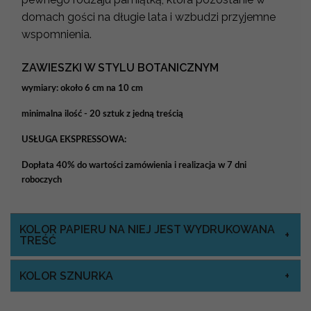
domach gości na długie lata i wzbudzi przyjemne
wspomnienia.
ZAWIESZKI W STYLU BOTANICZNYM
wymiary: około 6 cm na 10 cm
minimalna ilość - 20 sztuk z jedną treścią
USŁUGA EKSPRESSOWA:
Dopłata 40% do wartości zamówienia i realizacja w 7 dni
roboczych
KOLOR PAPIERU NA NIEJ JEST WYDRUKOWANA
TREŚĆ
KOLOR SZNURKA