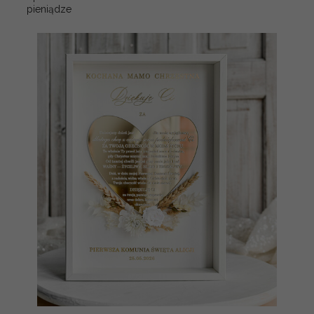
pieniądze