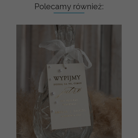
Polecamy również: