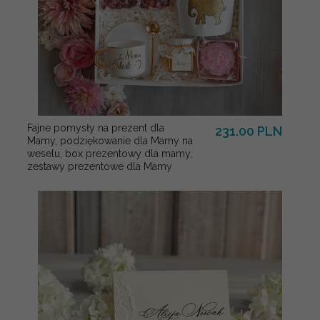
Fajne pomysły na prezent dla
231.00 PLN
Mamy, podziękowanie dla Mamy na
weselu, box prezentowy dla mamy,
zestawy prezentowe dla Mamy