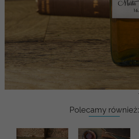
Polecamy również: