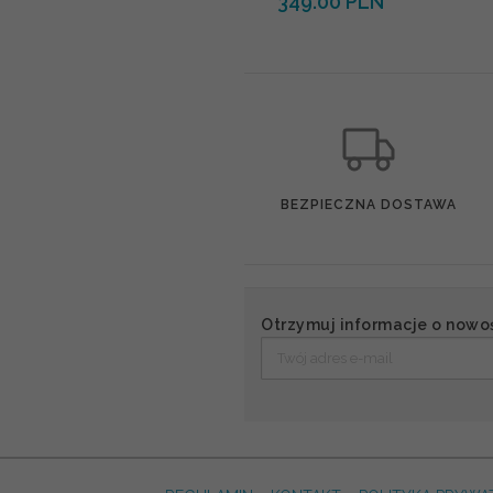
349.00 PLN
BEZPIECZNA DOSTAWA
Otrzymuj informacje o nowo