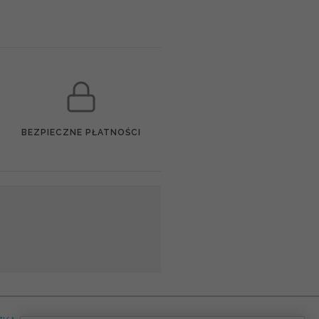
BEZPIECZNE PŁATNOŚCI