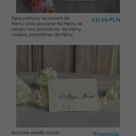
Fajne pomysły na prezent dla
231.00 PLN
Mamy, podziękowanie dla Mamy na
weselu, box prezentowy dla mamy,
zestawy prezentowe dla Mamy
tłoczone winietki ślubne,
Promocja: