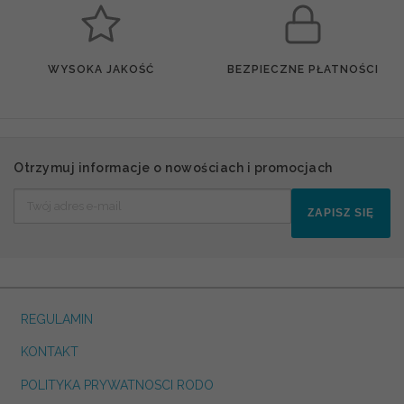
WYSOKA JAKOŚĆ
BEZPIECZNE PŁATNOŚCI
Otrzymuj informacje o nowościach i promocjach
ZAPISZ SIĘ
REGULAMIN
KONTAKT
POLITYKA PRYWATNOSCI RODO