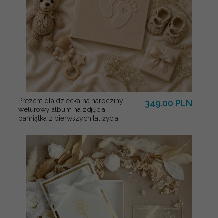
Prezent dla dziecka na narodziny
349.00 PLN
welurowy album na zdjęcia,
pamiątka z pierwszych lat życia