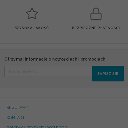
WYSOKA JAKOŚĆ
BEZPIECZNE PŁATNOŚCI
Otrzymuj informacje o nowościach i promocjach
ZAPISZ SIĘ
REGULAMIN
KONTAKT