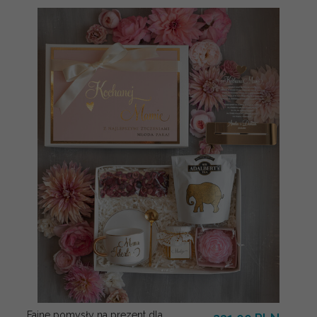
Fajne pomysły na prezent dla