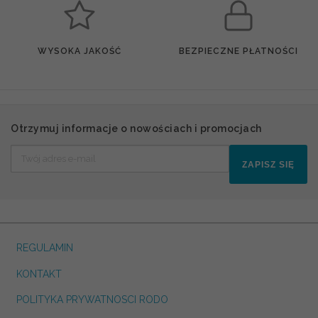
WYSOKA JAKOŚĆ
BEZPIECZNE PŁATNOŚCI
Otrzymuj informacje o nowościach i promocjach
ZAPISZ SIĘ
REGULAMIN
KONTAKT
POLITYKA PRYWATNOSCI RODO