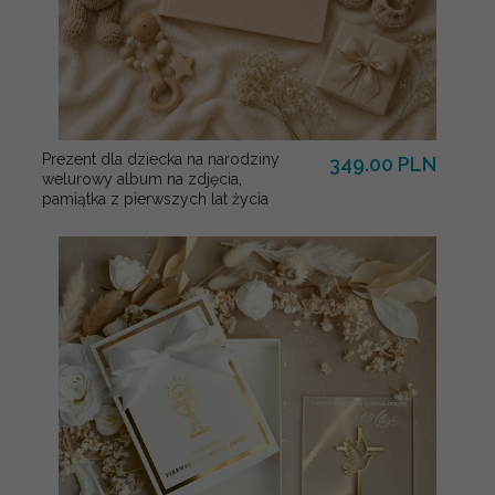
Prezent dla dziecka na narodziny
349.00 PLN
welurowy album na zdjęcia,
pamiątka z pierwszych lat życia